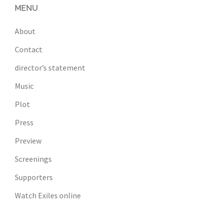
MENU
About
Contact
director’s statement
Music
Plot
Press
Preview
Screenings
Supporters
Watch Exiles online