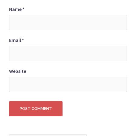
Name
*
Email
*
Website