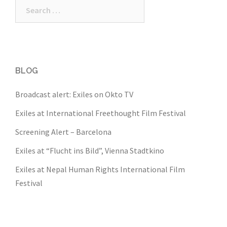
Search
for:
BLOG
Broadcast alert: Exiles on Okto TV
Exiles at International Freethought Film Festival
Screening Alert – Barcelona
Exiles at “Flucht ins Bild”, Vienna Stadtkino
Exiles at Nepal Human Rights International Film
Festival