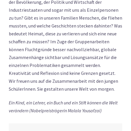
der Bevölkerung, der Politik und Wirtschaft der
Industriestaaten und sogar mit uns als Einzelpersonen
zu tun? Gibt es in unseren Familien Menschen, die fliehen
mussten, und welche Geschichten stecken dahinter? Was
bedeutet Heimat, diese zu verlieren und sich eine neue
schaffen zu müssen? Im Zuge der Gruppenarbeiten
können Fluchtgründe besser nachvollziehbar, globale
Zusammenhänge sichtbar und Lösungsansätze für die
einzelnen Problematiken gesammelt werden.
Kreativität und Reflexion sind keine Grenzen gesetzt.
Wir freuen uns auf die Zusammenarbeit mit den jungen
SchülerInnen. Sie gestalten unsere Welt von morgen.
Ein Kind, ein Lehrer, ein Buch und ein Stift können die Welt
verändern (Nobelpreisträgerin Malala Yousafzai)